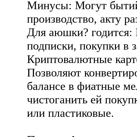
Минусы: Могут бытий
производство, акту ра
Для аюшки? годится: 
подписки, покупки в 
Криптовалютные карто
Позволяют конвертир
балансе в фиатные мел
чистоганить ей покуп
или пластиковые.