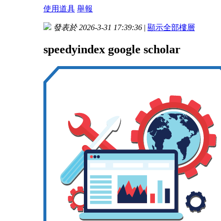
使用道具
舉報
發表於 2026-3-31 17:39:36
|
顯示全部樓層
speedyindex google scholar