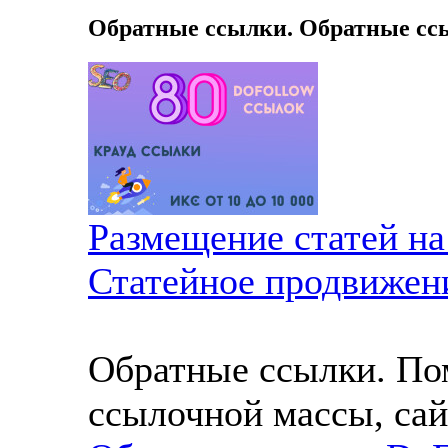
Обратные ссылки. Обратные сс
Размещение статей н
Статейное продвижен
Обратные ссылки. По
ссылочной массы, сай