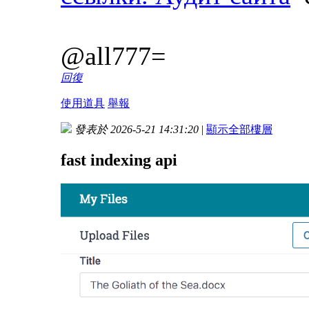
@all777=
回復
使用道具
舉報
發表於 2026-5-21 14:31:20
|
顯示全部樓層
fast indexing api