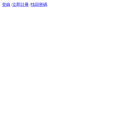
登錄
/
立即註冊
/
找回密碼