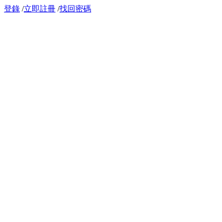
登錄
/
立即註冊
/
找回密碼