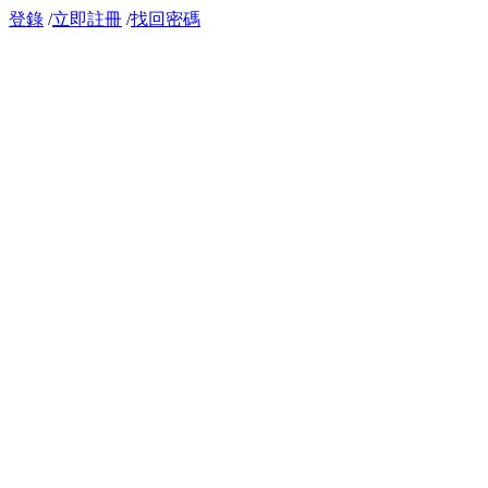
登錄
/
立即註冊
/
找回密碼