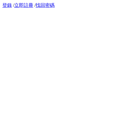
登錄
/
立即註冊
/
找回密碼