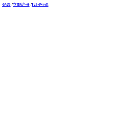
登錄
/
立即註冊
/
找回密碼